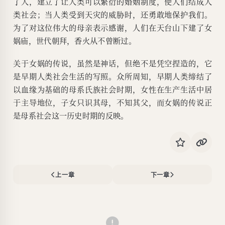
了人，建立了让人类可以繁衍的婚姻制度，使人们结成人
类社会；当人类受到天灾的威胁时，还勇敢地保护我们。
为了对这位伟大的母亲表示感谢，人们在天台山下建了女
娲庙，世代朝拜，香火从不曾断过。
关于女娲的传说，虽然是神话，但绝不是凭空捏造的，它
是早期人类社会生活的写照。众所周知，早期人类缔结了
以血缘为基础的母系氏族社会时期，女性在生产生活中居
于主导地位，子女只识其母，不知其父，而女娲的传说正
是母系社会这一历史时期的反映。
上一章
下一章