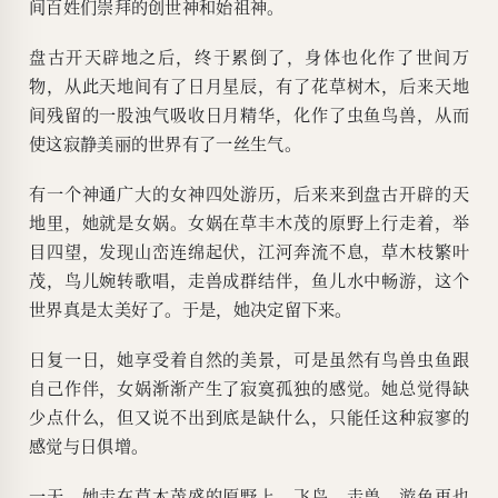
间百姓们崇拜的创世神和始祖神。
盘古开天辟地之后，终于累倒了，身体也化作了世间万
物，从此天地间有了日月星辰，有了花草树木，后来天地
间残留的一股浊气吸收日月精华，化作了虫鱼鸟兽，从而
使这寂静美丽的世界有了一丝生气。
有一个神通广大的女神四处游历，后来来到盘古开辟的天
地里，她就是女娲。女娲在草丰木茂的原野上行走着，举
目四望，发现山峦连绵起伏，江河奔流不息，草木枝繁叶
茂，鸟儿婉转歌唱，走兽成群结伴，鱼儿水中畅游，这个
世界真是太美好了。于是，她决定留下来。
日复一日，她享受着自然的美景，可是虽然有鸟兽虫鱼跟
自己作伴，女娲渐渐产生了寂寞孤独的感觉。她总觉得缺
少点什么，但又说不出到底是缺什么，只能任这种寂寥的
感觉与日俱增。
一天，她走在草木茂盛的原野上，飞鸟、走兽、游鱼再也