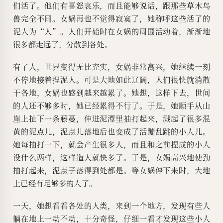
们活了。他们有喜怒哀乐，而且能够说话，跟那些草木鸟
兽完全不同。女娲再也不觉得寂寞了，她称呼这些活了的
泥人为“人”。人们开始时在女娲的周围活动着，渐渐地
很多都走远了，分散到各处。
有了人，世界变得无比充实，女娲非常高兴，她继续一刻
不停地接着捏泥人。可是大地如此辽阔，人们很快就消散
于各地，女娲也感到越来越累了。她想，这样下去，世间
的人还不够多时，她已经累得不行了。于是，她顺手从山
崖上扯下一条藤蔓，伸进泥潭里抽打起来，溅起了很多混
黄的泥点儿，泥点儿落地后也变成了活蹦乱跳的小人儿。
她每抽打一下，就会产生很多人，而且和之前捏成的小人
没什么两样，这样造人就快多了。于是，女娲高兴地使劲
抽打起来，泥点子落得到处都是。等女娲停下来时，大地
上已经有足够多的人了。
一天，她想看看各处的人类，来到一个地方，发现有些人
躺在地上一动不动，十分奇怪，仔细一看才发现这些小人