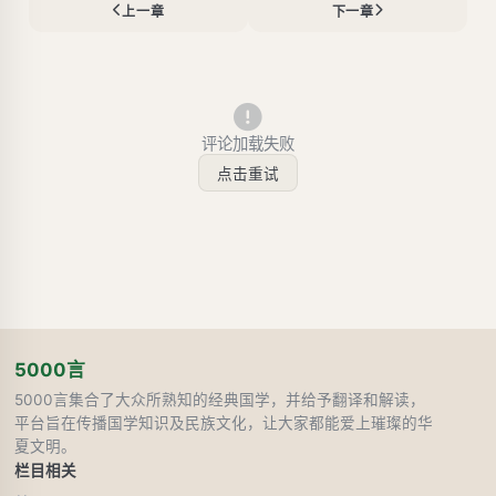
上一章
下一章
评论加载失败
点击重试
5000言
5000言集合了大众所熟知的经典国学，并给予翻译和解读，
平台旨在传播国学知识及民族文化，让大家都能爱上璀璨的华
夏文明。
栏目
相关