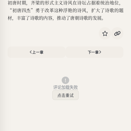
初唐时期，齐梁的形式主义诗风在诗坛占据着统治地位，
“初唐四杰”勇于改革这种浮艳的诗风，扩大了诗歌的题
材，丰富了诗歌的内容，推动了唐朝诗歌的发展。
上一章
下一章
评论加载失败
点击重试